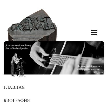
ГЛАВНАЯ
БИОГРАФИЯ