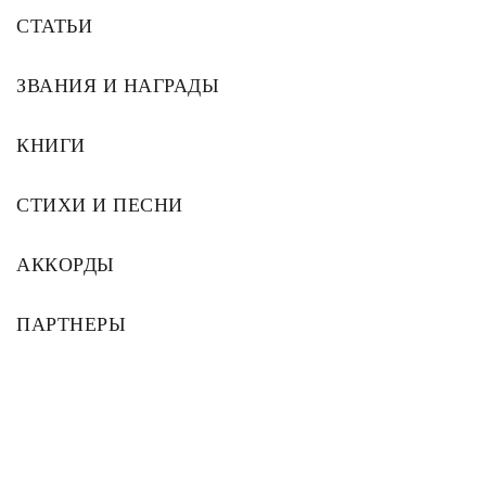
СТАТЬИ
ЗВАНИЯ И НАГРАДЫ
КНИГИ
СТИХИ И ПЕСНИ
АККОРДЫ
ПАРТНЕРЫ