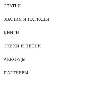
СТАТЬИ
ЗВАНИЯ И НАГРАДЫ
КНИГИ
СТИХИ И ПЕСНИ
АККОРДЫ
ПАРТНЕРЫ