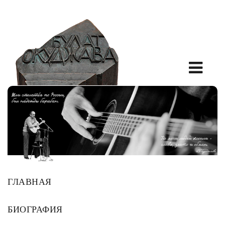
ГЛАВНАЯ
БИОГРАФИЯ