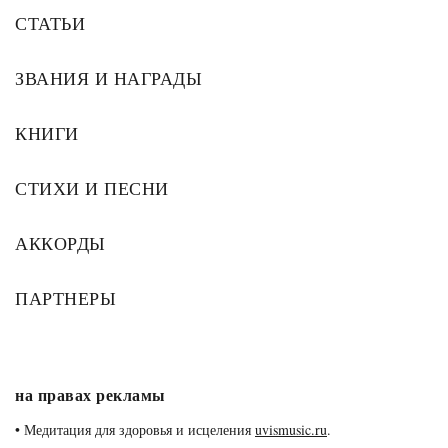
СТАТЬИ
ЗВАНИЯ И НАГРАДЫ
КНИГИ
СТИХИ И ПЕСНИ
АККОРДЫ
ПАРТНЕРЫ
на правах рекламы
•
Медитация для здоровья и исцеления
uvismusic.ru
.