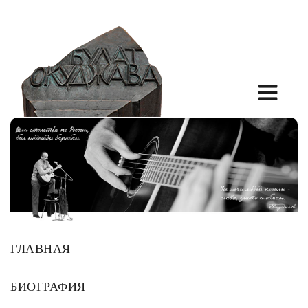
ГЛАВНАЯ
БИОГРАФИЯ