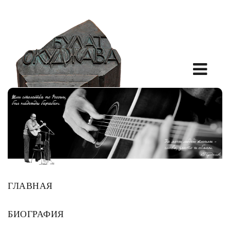
ГЛАВНАЯ
БИОГРАФИЯ