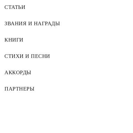
СТАТЬИ
ЗВАНИЯ И НАГРАДЫ
КНИГИ
СТИХИ И ПЕСНИ
АККОРДЫ
ПАРТНЕРЫ