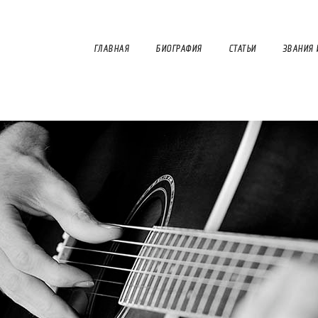
ГЛАВНАЯ
БИОГРАФИЯ
СТАТЬИ
ЗВАНИЯ 