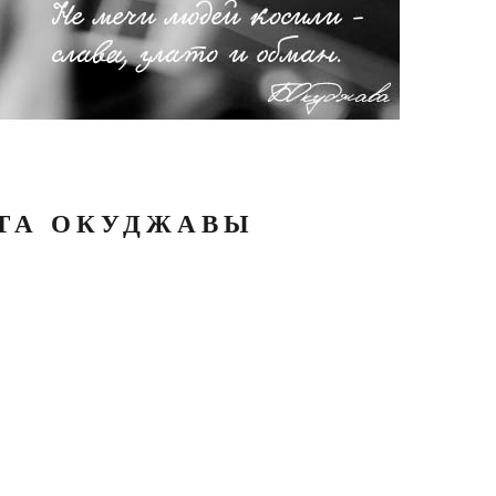
АТА ОКУДЖАВЫ