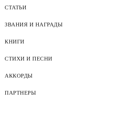
СТАТЬИ
ЗВАНИЯ И НАГРАДЫ
КНИГИ
СТИХИ И ПЕСНИ
АККОРДЫ
ПАРТНЕРЫ