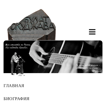
ГЛАВНАЯ
БИОГРАФИЯ