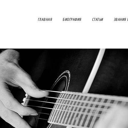
ГЛАВНАЯ
БИОГРАФИЯ
СТАТЬИ
ЗВАНИЯ 