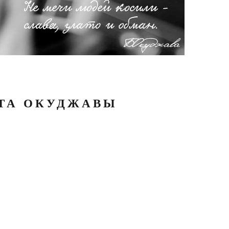
АТА ОКУДЖАВЫ