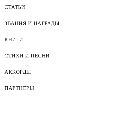
СТАТЬИ
ЗВАНИЯ И НАГРАДЫ
КНИГИ
СТИХИ И ПЕСНИ
АККОРДЫ
ПАРТНЕРЫ