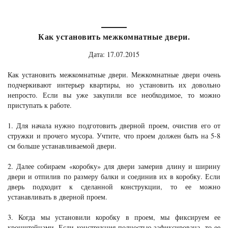
Как установить межкомнатные двери.
Дата: 17.07.2015
Как установить межкомнатные двери. Межкомнатные двери очень
подчеркивают интерьер квартиры, но установить их довольно
непросто. Если вы уже закупили все необходимое, то можно
приступать к работе.
1. Для начала нужно подготовить дверной проем, очистив его от
стружки и прочего мусора. Учтите, что проем должен быть на 5-8
см больше устанавливаемой двери.
2. Далее собираем «коробку» для двери замерив длину и ширину
двери и отпилив по размеру балки и соединив их в коробку. Если
дверь подходит к сделанной конструкции, то ее можно
устанавливать в дверной проем.
3. Когда мы установили коробку в проем, мы фиксируем ее
кронштейнами. Если конструкция полностью зафиксирована, то ее