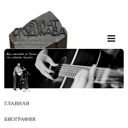
ГЛАВНАЯ
БИОГРАФИЯ