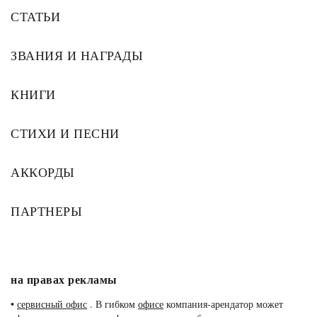
СТАТЬИ
ЗВАНИЯ И НАГРАДЫ
КНИГИ
СТИХИ И ПЕСНИ
АККОРДЫ
ПАРТНЕРЫ
на правах рекламы
•
сервисный офис
. В гибком
офисе
компания-арендатор может