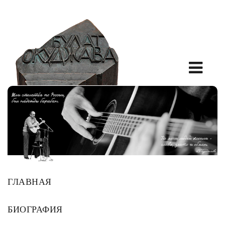
ГЛАВНАЯ
БИОГРАФИЯ