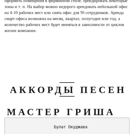
оформить помещения в фирменном стиле, брендировать некоторые
зоны и т. п. На выбор можно недорого арендовать небольшой офис
на 4-10 рабочих мест или снять офис для 50 сотрудников. Аренда
смарт-офиса возможна на месяц, квартал, полугодие или год, а
количество рабочих мест будет меняться в зависимости от циклов
жизни компании.
АККОРДЫ ПЕСЕН
МАСТЕР ГРИША
                  Булат Окуджава
