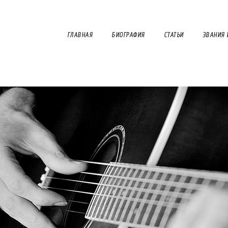
ГЛАВНАЯ
БИОГРАФИЯ
СТАТЬИ
ЗВАНИЯ 