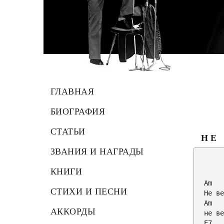
ГЛАВНАЯ
БИОГРАФИЯ
СТАТЬИ
НЕ
ЗВАНИЯ И НАГРАДЫ
         
КНИГИ
Am
СТИХИ И ПЕСНИ
Am
АККОРДЫ
E7