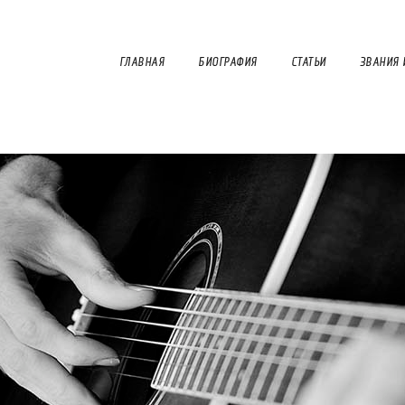
ГЛАВНАЯ
БИОГРАФИЯ
СТАТЬИ
ЗВАНИЯ 