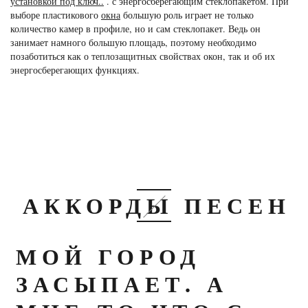
установкой под ключ..
. с энергосберегающим стеклопакетом. При
выборе пластикового
окна
большую роль играет не только
количество камер в профиле, но и сам стеклопакет. Ведь он
занимает намного большую площадь, поэтому необходимо
позаботиться как о теплозащитных свойствах окон, так и об их
энергосберегающих функциях.
АККОРДЫ ПЕСЕН
МОЙ ГОРОД
ЗАСЫПАЕТ. А