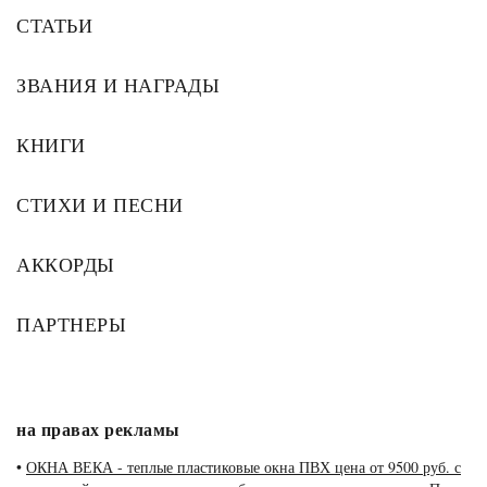
СТАТЬИ
ЗВАНИЯ И НАГРАДЫ
КНИГИ
СТИХИ И ПЕСНИ
АККОРДЫ
ПАРТНЕРЫ
на правах рекламы
•
ОКНА ВЕКА - теплые пластиковые окна ПВХ цена от 9500 руб. с