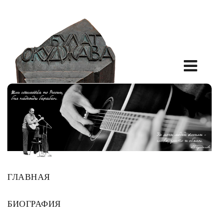
ГЛАВНАЯ
БИОГРАФИЯ