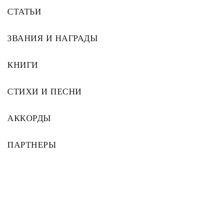
СТАТЬИ
ЗВАНИЯ И НАГРАДЫ
КНИГИ
СТИХИ И ПЕСНИ
АККОРДЫ
ПАРТНЕРЫ