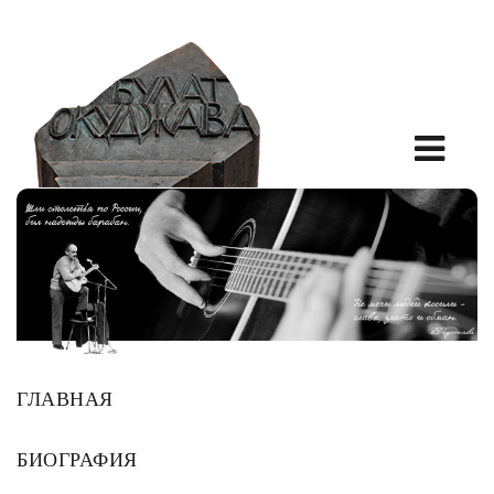
ГЛАВНАЯ
БИОГРАФИЯ