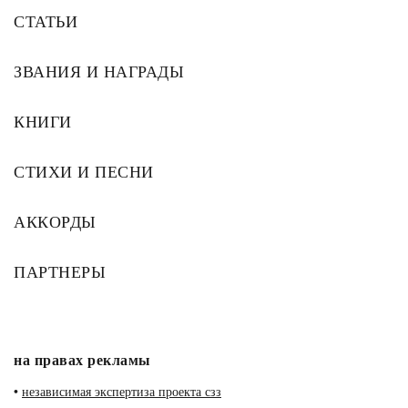
СТАТЬИ
ЗВАНИЯ И НАГРАДЫ
КНИГИ
СТИХИ И ПЕСНИ
АККОРДЫ
ПАРТНЕРЫ
на правах рекламы
•
независимая экспертиза проекта сзз