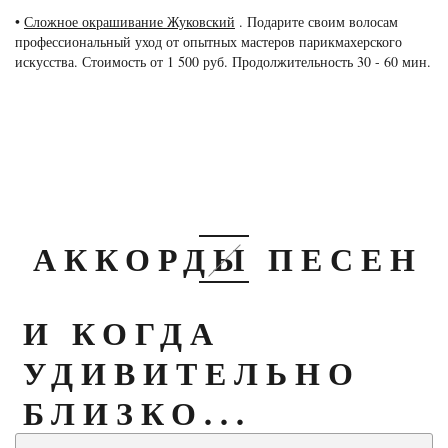
•
Сложное окрашивание Жуковский
. Подарите своим волосам
профессиональный уход от опытных мастеров парикмахерского
искусства. Стоимость от 1 500 руб. Продолжительность 30 - 60 мин.
АККОРДЫ ПЕСЕН
И КОГДА
УДИВИТЕЛЬНО
БЛИЗКО...