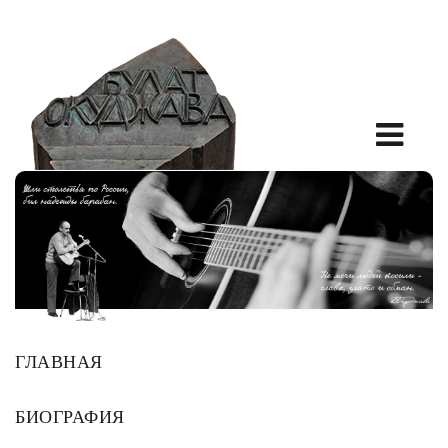
ГЛАВНАЯ
БИОГРАФИЯ