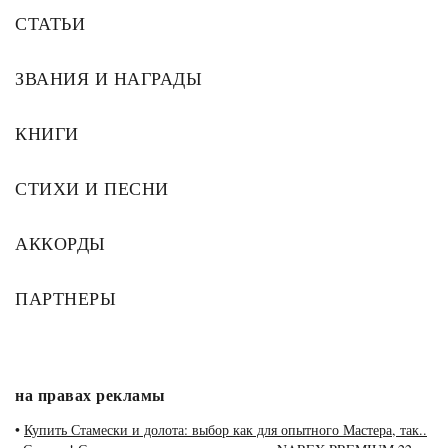
СТАТЬИ
ЗВАНИЯ И НАГРАДЫ
КНИГИ
СТИХИ И ПЕСНИ
АККОРДЫ
ПАРТНЕРЫ
на правах рекламы
•
Купить Стамески и долота: выбор как для опытного Мастера, так..