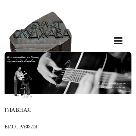
ГЛАВНАЯ
БИОГРАФИЯ