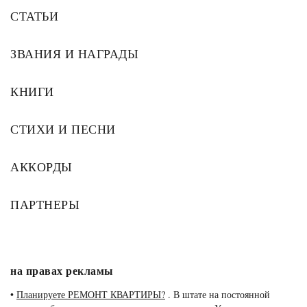
СТАТЬИ
ЗВАНИЯ И НАГРАДЫ
КНИГИ
СТИХИ И ПЕСНИ
АККОРДЫ
ПАРТНЕРЫ
на правах рекламы
•
Планируете РЕМОНТ КВАРТИРЫ?
. В штате на постоянной