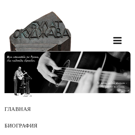
ГЛАВНАЯ
БИОГРАФИЯ