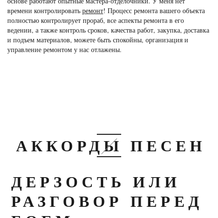
основе работают опытные мастера-отделочники. У меня нет
времени контролировать
ремонт
! Процесс ремонта вашего объекта
полностью контролирует прораб, все аспекты ремонта в его
ведении, а также контроль сроков, качества работ, закупка, доставка
и подъем материалов, можете быть спокойны, организация и
управление ремонтом у нас отлажены.
АККОРДЫ ПЕСЕН
ДЕРЗОСТЬ ИЛИ
РАЗГОВОР ПЕРЕД