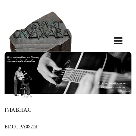
ГЛАВНАЯ
БИОГРАФИЯ