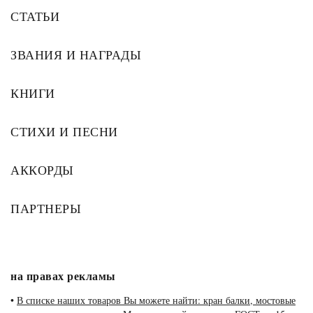
СТАТЬИ
ЗВАНИЯ И НАГРАДЫ
КНИГИ
СТИХИ И ПЕСНИ
АККОРДЫ
ПАРТНЕРЫ
на правах рекламы
•
В списке наших товаров Вы можете найти: кран балки, мостовые