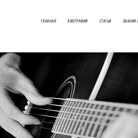
ГЛАВНАЯ
БИОГРАФИЯ
СТАТЬИ
ЗВАНИЯ 