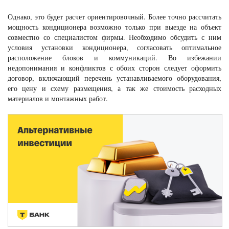
Однако, это будет расчет ориентировочный. Более точно рассчитать
мощность кондиционера возможно только при выезде на объект
совместно со специалистом фирмы. Необходимо обсудить с ним
условия установки кондиционера, согласовать оптимальное
расположение блоков и коммуникаций. Во избежании
недопонимания и конфликтов с обоих сторон следует оформить
договор, включающий перечень устанавливаемого оборудования,
его цену и схему размещения, а так же стоимость расходных
материалов и монтажных работ.