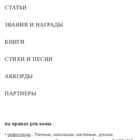
СТАТЬИ
ЗВАНИЯ И НАГРАДЫ
КНИГИ
СТИХИ И ПЕСНИ
АККОРДЫ
ПАРТНЕРЫ
на правах рекламы
•
инфостенды
. Уличные, напольные, настенные, детские