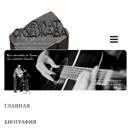
ГЛАВНАЯ
БИОГРАФИЯ