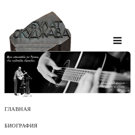
ГЛАВНАЯ
БИОГРАФИЯ