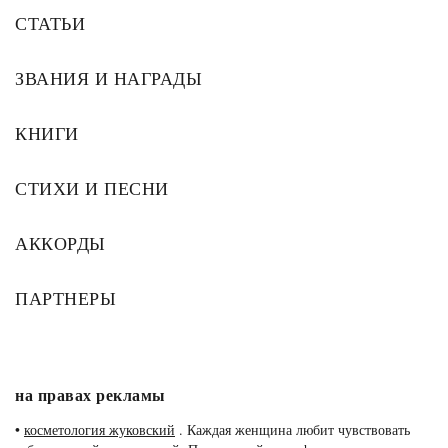
СТАТЬИ
ЗВАНИЯ И НАГРАДЫ
КНИГИ
СТИХИ И ПЕСНИ
АККОРДЫ
ПАРТНЕРЫ
на правах рекламы
•
косметология жуковский
. Каждая женщина любит чувствовать