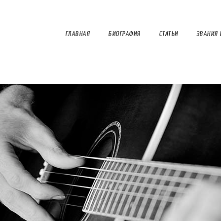
ГЛАВНАЯ
БИОГРАФИЯ
СТАТЬИ
ЗВАНИЯ 