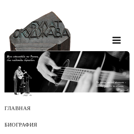
ГЛАВНАЯ
БИОГРАФИЯ