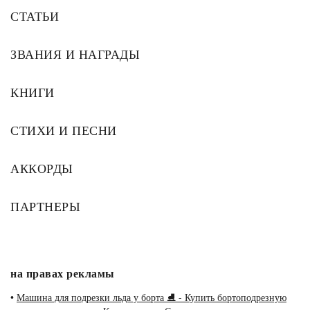
СТАТЬИ
ЗВАНИЯ И НАГРАДЫ
КНИГИ
СТИХИ И ПЕСНИ
АККОРДЫ
ПАРТНЕРЫ
на правах рекламы
•
Машина для подрезки льда у борта ⛸️ - Купить бортоподрезную