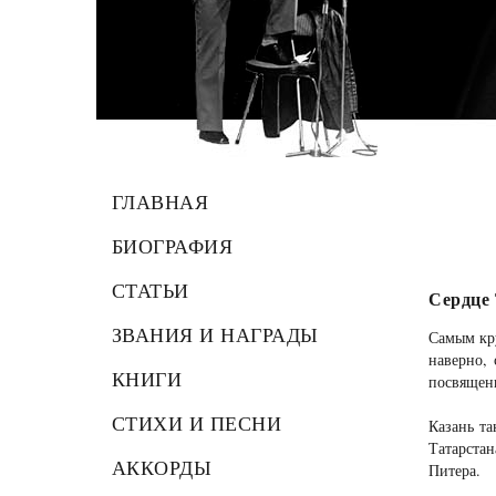
ГЛАВНАЯ
БИОГРАФИЯ
СТАТЬИ
Сердце 
ЗВАНИЯ И НАГРАДЫ
Самым кру
наверно,
КНИГИ
посвящен
СТИХИ И ПЕСНИ
Казань та
Татарстан
АККОРДЫ
Питера.