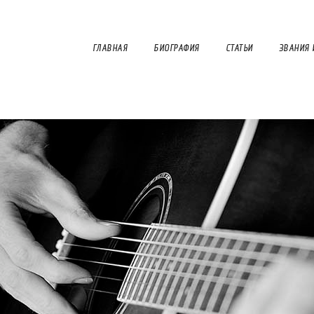
ГЛАВНАЯ
БИОГРАФИЯ
СТАТЬИ
ЗВАНИЯ 