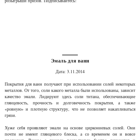
розыгрыши призов. Подписывайтесь!
Эмаль для ванн
Дата: 3.11.2014
Покрытия для ванн получают при использовании солей некоторых
металлов. От того, соли какого металла были использованы, зависит
качество эмали. Лидируют здесь соли титана, обеспечивающие
глянцевость, прочность и долговечность покрытия, а также
«ровную» и плотную структуру, что не позволяет накапливаться
грязи.
Хуже себя проявляют эмали на основе циркониевых солей. Они
почти не имеют глянцевого блеска, а со временем он и вовсе