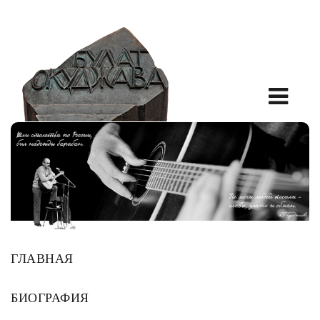
ГЛАВНАЯ
БИОГРАФИЯ