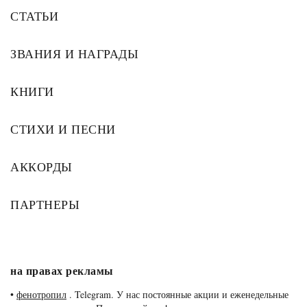
СТАТЬИ
ЗВАНИЯ И НАГРАДЫ
КНИГИ
СТИХИ И ПЕСНИ
АККОРДЫ
ПАРТНЕРЫ
на правах рекламы
•
фенотропил
. Telegram. У нас постоянные акции и еженедельные