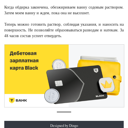
Когда обдирка закончена, обезжириваем ванну содовым раствором.
Затем моем ванну и ждем, пока она не высохнет.
Теперь можно готовить раствор, соблюдая указания, и наносить на
поверхность. Не позволяйте образовываться разводам и натекам. За
48 часов состав успеет отвердеть.
Designed by Dingo