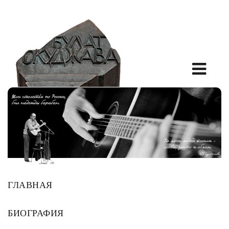
ГЛАВНАЯ
БИОГРАФИЯ