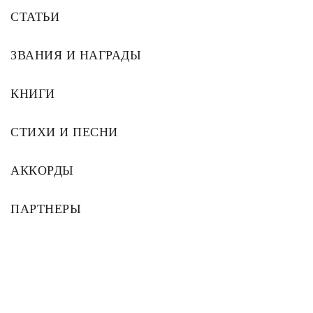
СТАТЬИ
ЗВАНИЯ И НАГРАДЫ
КНИГИ
СТИХИ И ПЕСНИ
АККОРДЫ
ПАРТНЕРЫ