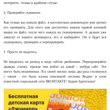
интернете, только в крайнем случае.
4. Проверяйте скачанное.
Как только вы скачали файл, я настоятельно рекомендую вам срочно
его проверить. Для этого вам достаточно нажать правой кнопкой
мыши на файл, после чего нажать на сканирование. А дальше уже
зависит от вашего антивируса, его и выбирайте. Он и будет всё
сканировать, проверять и перепроверять.
5. Просто не видитесь.
Не введитесь на развод в виде сайтов двойников. Перепроверяйте
дважды ссылку, прежде чем войти на какой – нибудь сайт. Это
могут быть мошенники. Я в своей жизни лишь два раза столкнулся
с таким - это были клоны поисковой системы Яндекс и клон
известной социальной сети ВКОНТАКТЕ! Будьте бдительны!