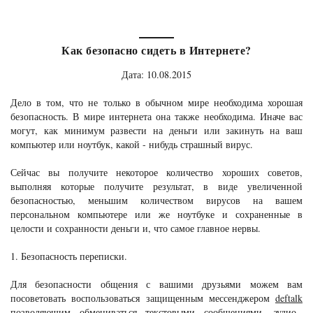
Как безопасно сидеть в Интернете?
Дата: 10.08.2015
Дело в том, что не только в обычном мире необходима хорошая
безопасность. В мире интернета она также необходима. Иначе вас
могут, как минимум развести на деньги или закинуть на ваш
компьютер или ноутбук, какой - нибудь страшный вирус.
Сейчас вы получите некоторое количество хороших советов,
выполняя которые получите результат, в виде увеличенной
безопасностью, меньшим количеством вирусов на вашем
персональном компьютере или же ноутбуке и сохраненные в
целости и сохранности деньги и, что самое главное нервы.
1. Безопасность переписки.
Для безопасности общения с вашими друзьями можем вам
посоветовать воспользоваться защищенным мессенджером
deftalk
позволяющим обмениваться текстовыми сообщениями, аудио-,