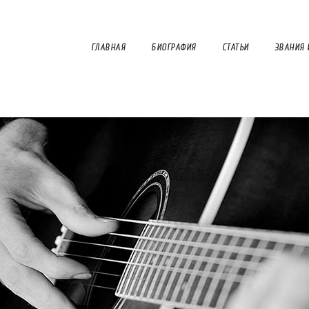
ГЛАВНАЯ
БИОГРАФИЯ
СТАТЬИ
ЗВАНИЯ 