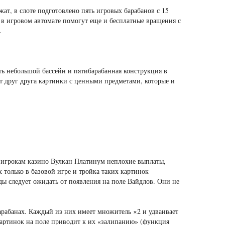
жат, в слоте подготовлено пять игровых барабанов с 15
 в игровом автомате помогут еще и бесплатные вращения с
.
сть небольшой бассейн и пятибарабанная конструкция в
ют друг друга картинки с ценными предметами, которые и
т игрокам казино Вулкан Платинум неплохие выплаты,
 только в базовой игре и тройка таких картинок
ы следует ожидать от появления на поле Вайдлов. Они не
арабанах. Каждый из них имеет множитель ×2 и удваивает
картинок на поле приводит к их «залипанию» (функция