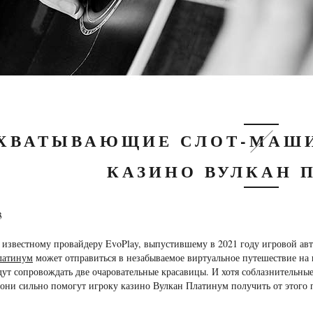
ХВАТЫВАЮЩИЕ СЛОТ-МАШИ
КАЗИНО ВУЛКАН 
3
 известному провайдеру EvoPlay, выпустившему в 2021 году игровой авто
латинум
может отправиться в незабываемое виртуальное путешествие на 
дут сопровождать две очаровательные красавицы. И хотя соблазнительны
 они сильно помогут игроку казино Вулкан Платинум получить от этого 