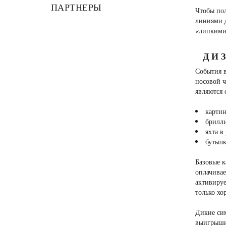
ПАРТНЕРЫ
Чтобы пол
линиями д
«липкими
ДИ
События в
носовой ч
являются 
картин
брилли
яхта в
бутылк
Базовые к
оплачивае
активируе
только хо
Дикие сим
выигрыши 