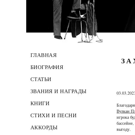
ГЛАВНАЯ
ЗА
БИОГРАФИЯ
СТАТЬИ
ЗВАНИЯ И НАГРАДЫ
03.03.202
КНИГИ
Благодаря
Вулкан П
СТИХИ И ПЕСНИ
игрока бу
бассейне,
АККОРДЫ
выгоду.