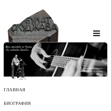
ГЛАВНАЯ
БИОГРАФИЯ