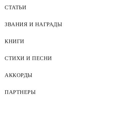
СТАТЬИ
ЗВАНИЯ И НАГРАДЫ
КНИГИ
СТИХИ И ПЕСНИ
АККОРДЫ
ПАРТНЕРЫ