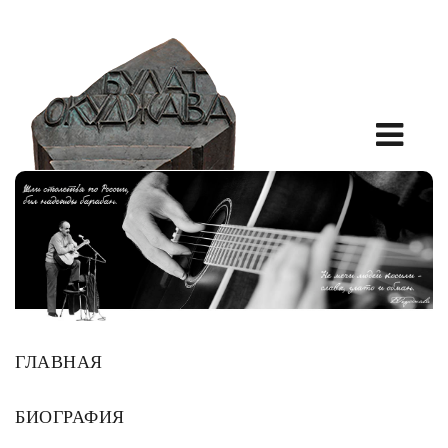
ГЛАВНАЯ
БИОГРАФИЯ