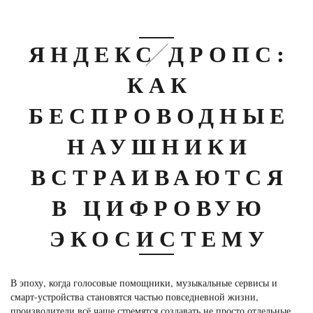
ЯНДЕКС ДРОПС:
КАК
БЕСПРОВОДНЫЕ
НАУШНИКИ
ВСТРАИВАЮТСЯ
В ЦИФРОВУЮ
ЭКОСИСТЕМУ
В эпоху, когда голосовые помощники, музыкальные сервисы и
смарт-устройства становятся частью повседневной жизни,
производители всё чаще стремятся создавать не просто отдельные