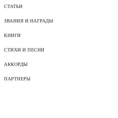
СТАТЬИ
ЗВАНИЯ И НАГРАДЫ
КНИГИ
СТИХИ И ПЕСНИ
АККОРДЫ
ПАРТНЕРЫ