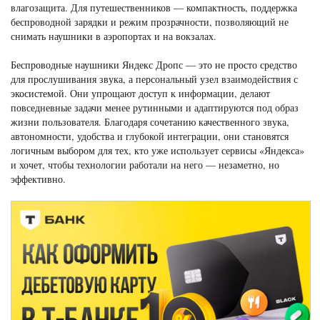
влагозащита. Для путешественников — компактность, поддержка
беспроводной зарядки и режим прозрачности, позволяющий не
снимать наушники в аэропортах и на вокзалах.
Беспроводные наушники Яндекс Дропс — это не просто средство
для прослушивания звука, а персональный узел взаимодействия с
экосистемой. Они упрощают доступ к информации, делают
повседневные задачи менее рутинными и адаптируются под образ
жизни пользователя. Благодаря сочетанию качественного звука,
автономности, удобства и глубокой интеграции, они становятся
логичным выбором для тех, кто уже использует сервисы «Яндекса»
и хочет, чтобы технологии работали на него — незаметно, но
эффективно.