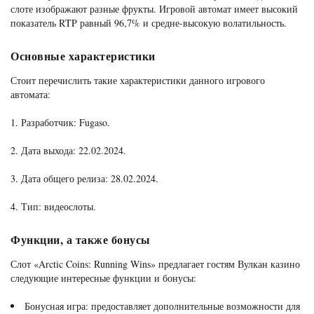
слоте изображают разные фрукты. Игровой автомат имеет высокий
показатель RTP равный 96,7% и средне-высокую волатильность.
Основные характеристики
Стоит перечислить такие характеристики данного игрового
автомата:
1. Разработчик: Fugaso.
2. Дата выхода: 22.02.2024.
3. Дата общего релиза: 28.02.2024.
4. Тип: видеослоты.
Функции, а также бонусы
Слот «Arctic Coins: Running Wins» предлагает гостям Вулкан казино
следующие интересные функции и бонусы:
Бонусная игра: предоставляет дополнительные возможности для