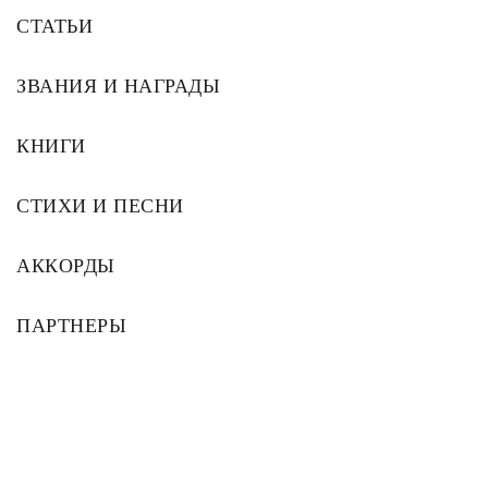
СТАТЬИ
ЗВАНИЯ И НАГРАДЫ
КНИГИ
СТИХИ И ПЕСНИ
АККОРДЫ
ПАРТНЕРЫ