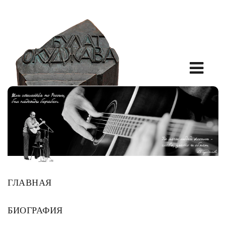
ГЛАВНАЯ
БИОГРАФИЯ