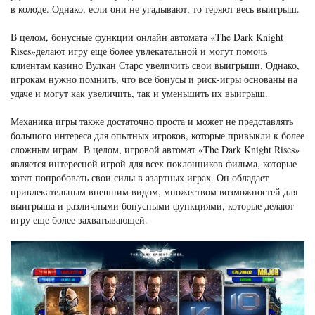
в колоде. Однако, если они не угадывают, то теряют весь выигрыш.
В целом, бонусные функции онлайн автомата «The Dark Knight
Rises»делают игру еще более увлекательной и могут помочь
клиентам казино Вулкан Старс увеличить свои выигрыши. Однако,
игрокам нужно помнить, что все бонусы и риск-игры основаны на
удаче и могут как увеличить, так и уменьшить их выигрыш.
Механика игры также достаточно проста и может не представлять
большого интереса для опытных игроков, которые привыкли к более
сложным играм. В целом, игровой автомат «The Dark Knight Rises»
является интересной игрой для всех поклонников фильма, которые
хотят попробовать свои силы в азартных играх. Он обладает
привлекательным внешним видом, множеством возможностей для
выигрыша и различными бонусными функциями, которые делают
игру еще более захватывающей.