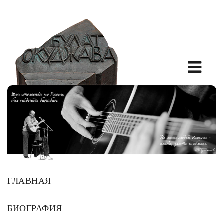
ГЛАВНАЯ
БИОГРАФИЯ