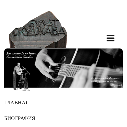
ГЛАВНАЯ
БИОГРАФИЯ