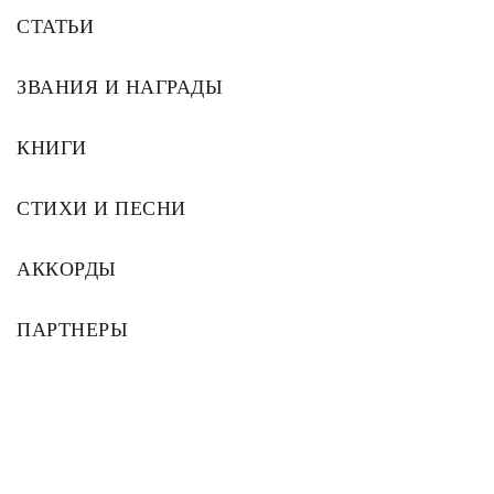
СТАТЬИ
ЗВАНИЯ И НАГРАДЫ
КНИГИ
СТИХИ И ПЕСНИ
АККОРДЫ
ПАРТНЕРЫ