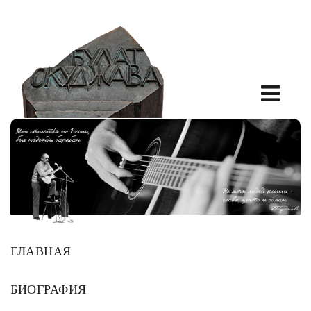
ГЛАВНАЯ
БИОГРАФИЯ