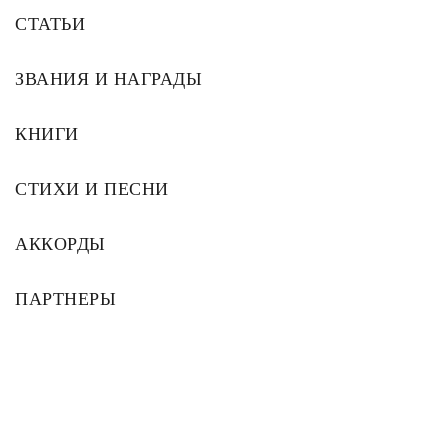
СТАТЬИ
ЗВАНИЯ И НАГРАДЫ
КНИГИ
СТИХИ И ПЕСНИ
АККОРДЫ
ПАРТНЕРЫ