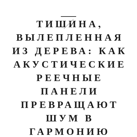
ТИШИНА,
ВЫЛЕПЛЕННАЯ
ИЗ ДЕРЕВА: КАК
АКУСТИЧЕСКИЕ
РЕЕЧНЫЕ
ПАНЕЛИ
ПРЕВРАЩАЮТ
ШУМ В
ГАРМОНИЮ