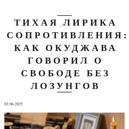
ТИХАЯ ЛИРИКА
СОПРОТИВЛЕНИЯ:
КАК ОКУДЖАВА
ГОВОРИЛ О
СВОБОДЕ БЕЗ
ЛОЗУНГОВ
02.06.2025