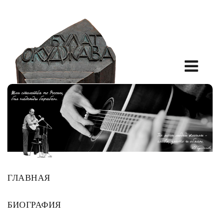
ГЛАВНАЯ
БИОГРАФИЯ