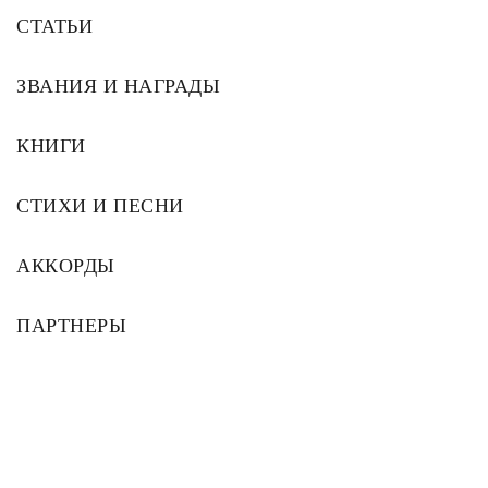
СТАТЬИ
ЗВАНИЯ И НАГРАДЫ
КНИГИ
СТИХИ И ПЕСНИ
АККОРДЫ
ПАРТНЕРЫ