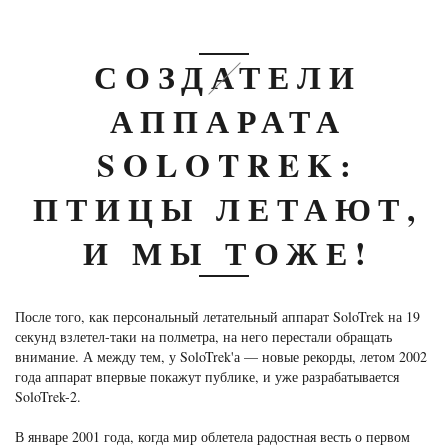
СОЗДАТЕЛИ
АППАРАТА
SOLOTREK:
ПТИЦЫ ЛЕТАЮТ,
И МЫ ТОЖЕ!
После того, как персональный летательный аппарат SoloTrek на 19
секунд взлетел-таки на полметра, на него перестали обращать
внимание. А между тем, у SoloTrek'а — новые рекорды, летом 2002
года аппарат впервые покажут публике, и уже разрабатывается
SoloTrek-2.
В январе 2001 года, когда мир облетела радостная весть о первом