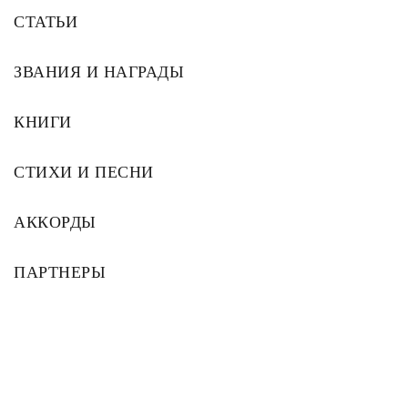
СТАТЬИ
ЗВАНИЯ И НАГРАДЫ
КНИГИ
СТИХИ И ПЕСНИ
АККОРДЫ
ПАРТНЕРЫ