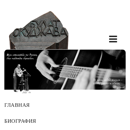
ГЛАВНАЯ
БИОГРАФИЯ