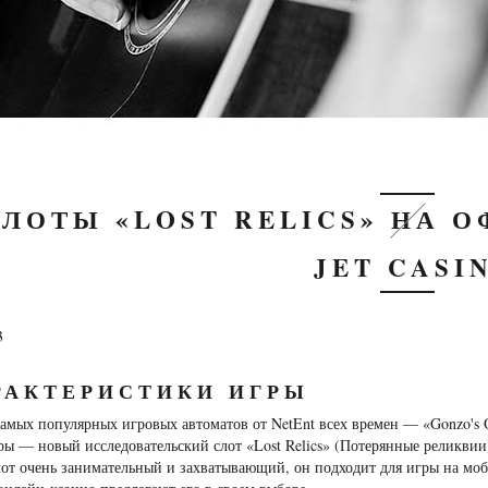
СЛОТЫ «LOST RELICS» НА 
JET CASI
3
РАКТЕРИСТИКИ ИГРЫ
амых популярных игровых автоматов от NetEnt всех времен — «Gonzo's 
ры — новый исследовательский слот «Lost Relics» (Потерянные реликв
лот очень занимательный и захватывающий, он подходит для игры на мо