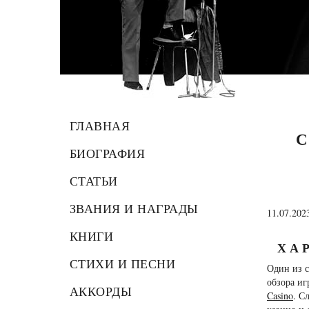
ГЛАВНАЯ
БИОГРАФИЯ
СТАТЬИ
ЗВАНИЯ И НАГРАДЫ
11.07.202
КНИГИ
ХА
СТИХИ И ПЕСНИ
Один из с
обзора иг
АККОРДЫ
Casino
. С