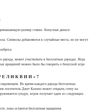
:
 превышающую размер ставки. Бонусные деньги
ола. Символы добавляются в случайные места, но не могут
азброса.
го раунда, может участвовать в бесплатных раундах. Игра
тных вращений можно было бы говорить о бонусной игре.
РЕЛИКВИИ»?
 сокровищем. Во время каждого раунда бесплатных
ем посетитель Джет Казино может открыть стену на
уживается сундук, игрок получает один из следующих
сте, пока остаются бесплатные вращения.