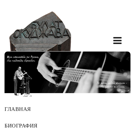
ГЛАВНАЯ
БИОГРАФИЯ