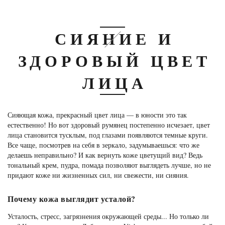
СИЯНИЕ И
ЗДОРОВЫЙ ЦВЕТ
ЛИЦА
Сияющая кожа, прекрасный цвет лица — в юности это так
естественно! Но вот здоровый румянец постепенно исчезает, цвет
лица становится тусклым, под глазами появляются темные круги.
Все чаще, посмотрев на себя в зеркало, задумываешься: что же
делаешь неправильно? И как вернуть коже цветущий вид? Ведь
тональный крем, пудра, помада позволяют выглядеть лучше, но не
придают коже ни жизненных сил, ни свежести, ни сияния.
Почему кожа выглядит усталой?
Усталость, стресс, загрязнения окружающей среды... Но только ли