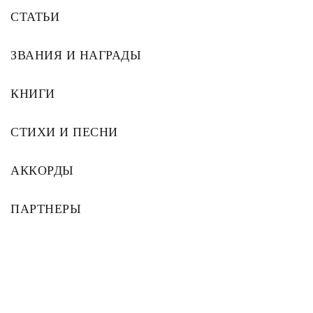
СТАТЬИ
ЗВАНИЯ И НАГРАДЫ
КНИГИ
СТИХИ И ПЕСНИ
АККОРДЫ
ПАРТНЕРЫ