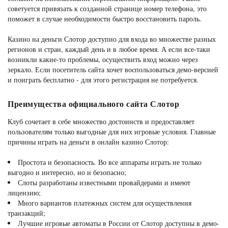
советуется привязать к созданной странице номер телефона, это
поможет в случае необходимости быстро восстановить пароль.
Казино на деньги Слотор доступно для входа во множестве разных
регионов и стран, каждый день и в любое время. А если все-таки
возникли какие-то проблемы, осуществить вход можно через
зеркало. Если посетитель сайта хочет воспользоваться демо-версией
и поиграть бесплатно - для этого регистрация не потребуется.
Преимущества официального сайта Слотор
Клуб сочетает в себе множество достоинств и предоставляет
пользователям только выгодные для них игровые условия. Главные
причины играть на деньги в онлайн казино Слотор:
Простота и безопасность. Во все аппараты играть не только
выгодно и интересно, но и безопасно;
Слоты разработаны известными провайдерами и имеют
лицензию;
Много вариантов платежных систем для осуществления
транзакций;
Лучшие игровые автоматы в России от Слотор доступны в демо-