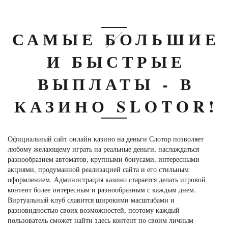
САМЫЕ БОЛЬШИЕ
И БЫСТРЫЕ
ВЫПЛАТЫ - В
КАЗИНО SLOTOR!
Официальный сайт онлайн казино на деньги Слотор позволяет
любому желающему играть на реальные деньги, наслаждаться
разнообразием автоматов, крупными бонусами, интересными
акциями, продуманной реализацией сайта и его стильным
оформлением. Администрация казино старается делать игровой
контент более интересным и разнообразным с каждым днем.
Виртуальный клуб славится широкими масштабами и
разновидностью своих возможностей, поэтому каждый
пользователь сможет найти здесь контент по своим личным