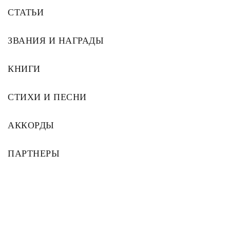
СТАТЬИ
ЗВАНИЯ И НАГРАДЫ
КНИГИ
СТИХИ И ПЕСНИ
АККОРДЫ
ПАРТНЕРЫ