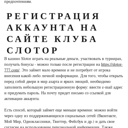
предпочтениям.
РЕГИСТРАЦИЯ
АККАУНТА НА
САЙТЕ КЛУБА
СЛОТОР
В казино Slotor играть на реальные деньги, участвовать в турнирах,
получать бонусы - можно только после регистрации на
https://slotor-
777.com/
. Это займет мало времени и не потребует от игрока
внесения какой-либо личной информации. Для того, чтобы открыть
перед собой двери в мир азарта и ярких эмоций, необходимо
заполнить небольшую регистрационную форму: ввести e-mail адрес
и придумать пароль. На почту придет письмо со ссылкой для
активации аккаунта.
Есть способ, который займет еще меньше времени: можно войти
через одну из поддерживающихся социальных сетей (Вконтакте,
Мой Мир, Одноклассники, Твиттер, Фейсбук и др.) и дать свое
согласие на использование персональной информации. Также