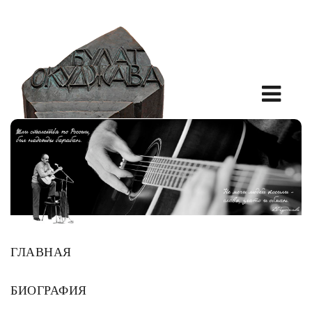
ГЛАВНАЯ
БИОГРАФИЯ