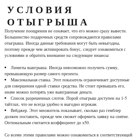
УСЛОВИЯ
ОТЫГРЫША
Получение поощрения не означает, что его можно сразу вывести.
Большинство подарочных средств сопровождаются правилами
отыгрыша. Иногда данные требования могут быть невыгодны,
поэтому прежде чем активировать бонус, следует ознакомиться с
условиями и обратить внимание на следующие нюансы:
Лимиты выигрыша. Иногда невозможно получить сумму,
превышающую размер самого презента.
Максимальная ставка. Этот показатель ограничивает доступные
для совершения одной ставки средства. Не стоит превышать его,
иначе можно потерять уже выигранные деньги.
Список разрешенных слотов. Порой отыгрыш доступен на 1-5
тайтлах, что не всегда удобно и выгодно игрокам.
Вейджер. Этот множитель показывает, сколько раз гемблер
должен поставить, прежде чем сможет оформить заявку на снятие.
Оптимальным считается коэффициент до х50.
Со всеми этими правилами можно ознакомиться в соответствующей