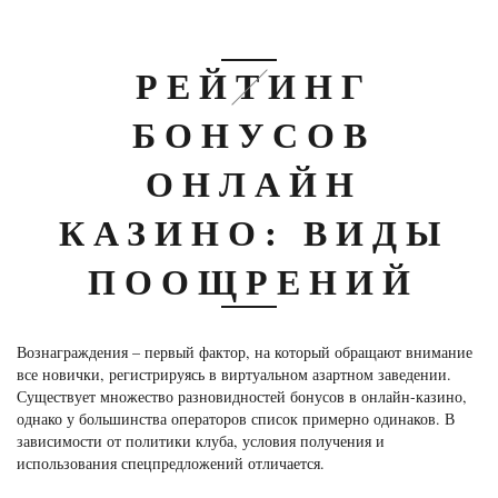
РЕЙТИНГ
БОНУСОВ
ОНЛАЙН
КАЗИНО: ВИДЫ
ПООЩРЕНИЙ
Вознаграждения – первый фактор, на который обращают внимание
все новички, регистрируясь в виртуальном азартном заведении.
Существует множество разновидностей бонусов в онлайн-казино,
однако у большинства операторов список примерно одинаков. В
зависимости от политики клуба, условия получения и
использования спецпредложений отличается.