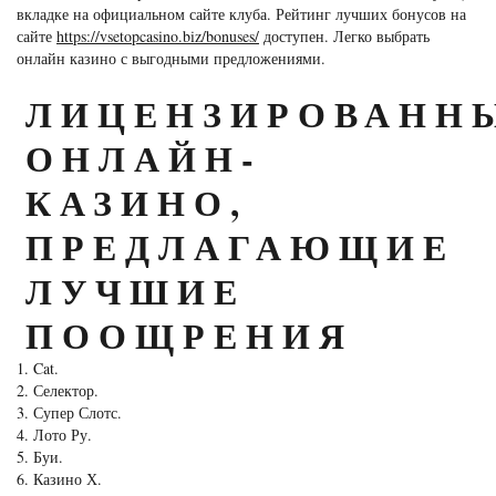
вкладке на официальном сайте клуба. Рейтинг лучших бонусов на
сайте
https://vsetopcasino.biz/bonuses/
доступен. Легко выбрать
онлайн казино с выгодными предложениями.
ЛИЦЕНЗИРОВАНН
ОНЛАЙН-
КАЗИНО,
ПРЕДЛАГАЮЩИЕ
ЛУЧШИЕ
ПООЩРЕНИЯ
Cat.
Селектор.
Супер Слотс.
Лото Ру.
Буи.
Казино Х.