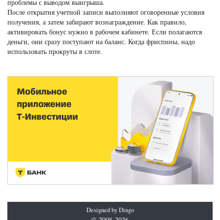
проблемы с выводом выигрыша.
После открытия учетной записи выполняют оговоренные условия
получения, а затем забирают вознаграждение. Как правило,
активировать бонус нужно в рабочем кабинете. Если полагаются
деньги, они сразу поступают на баланс. Когда фриспины, надо
использовать прокруты в слоте.
Designed by Dingo
© 2008-2026