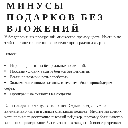
МИНУСЫ
ПОДАРКОВ БЕЗ
ВЛОЖЕНИЙ
У бездепозитных поощрений множество преимуществ. Именно по
этой причине их охотно используют приверженцы азарта.
Плюсы:
Игра на деньги, но без реальных вложений.
Простые условия выдачи бонуса без депозита.
Реальная возможность заработать.
Знакомство с новым казино/автоматом и/или провайдером
софта.
Проигрыш не скажется на бюджете.
Если говорить о минусах, то их нет. Однако всегда нужно
внимательно читать правила отыгрыша подарка. Многие заведения
устанавливают достаточно высокий вейджер, поэтому большинство
клиентов проигрывают. Часть азартных заведений вовсе разрешает