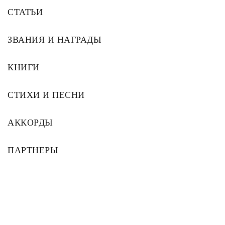
СТАТЬИ
ЗВАНИЯ И НАГРАДЫ
КНИГИ
СТИХИ И ПЕСНИ
АККОРДЫ
ПАРТНЕРЫ