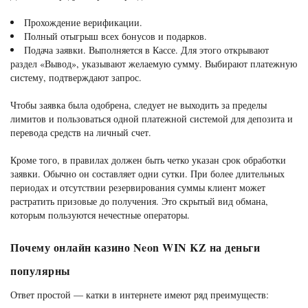
Прохождение верификации.
Полный отыгрыш всех бонусов и подарков.
Подача заявки. Выполняется в Кассе. Для этого открывают
раздел «Вывод», указывают желаемую сумму. Выбирают платежную
систему, подтверждают запрос.
Чтобы заявка была одобрена, следует не выходить за пределы
лимитов и пользоваться одной платежной системой для депозита и
перевода средств на личный счет.
Кроме того, в правилах должен быть четко указан срок обработки
заявки. Обычно он составляет одни сутки. При более длительных
периодах и отсутствии резервирования суммы клиент может
растратить призовые до получения. Это скрытый вид обмана,
которым пользуются нечестные операторы.
Почему онлайн казино Neon WIN KZ на деньги
популярны
Ответ простой — катки в интернете имеют ряд преимуществ: