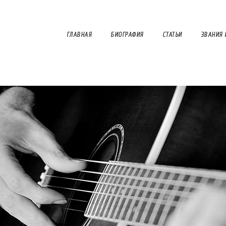
ГЛАВНАЯ
БИОГРАФИЯ
СТАТЬИ
ЗВАНИЯ 