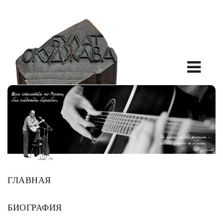
ГЛАВНАЯ
БИОГРАФИЯ