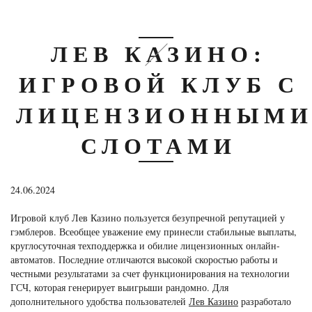
ЛЕВ КАЗИНО:
ИГРОВОЙ КЛУБ С
ЛИЦЕНЗИОННЫМ
СЛОТАМИ
24.06.2024
Игровой клуб Лев Казино пользуется безупречной репутацией у
гэмблеров. Всеобщее уважение ему принесли стабильные выплаты,
круглосуточная техподдержка и обилие лицензионных онлайн-
автоматов. Последние отличаются высокой скоростью работы и
честными результатами за счет функционирования на технологии
ГСЧ, которая генерирует выигрыши рандомно. Для
дополнительного удобства пользователей
Лев Казино
разработало