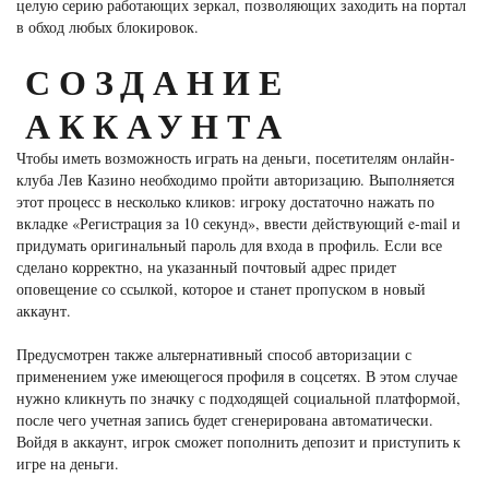
целую серию работающих зеркал, позволяющих заходить на портал
в обход любых блокировок.
СОЗДАНИЕ
АККАУНТА
Чтобы иметь возможность играть на деньги, посетителям онлайн-
клуба Лев Казино необходимо пройти авторизацию. Выполняется
этот процесс в несколько кликов: игроку достаточно нажать по
вкладке «Регистрация за 10 секунд», ввести действующий e-mail и
придумать оригинальный пароль для входа в профиль. Если все
сделано корректно, на указанный почтовый адрес придет
оповещение со ссылкой, которое и станет пропуском в новый
аккаунт.
Предусмотрен также альтернативный способ авторизации с
применением уже имеющегося профиля в соцсетях. В этом случае
нужно кликнуть по значку с подходящей социальной платформой,
после чего учетная запись будет сгенерирована автоматически.
Войдя в аккаунт, игрок сможет пополнить депозит и приступить к
игре на деньги.