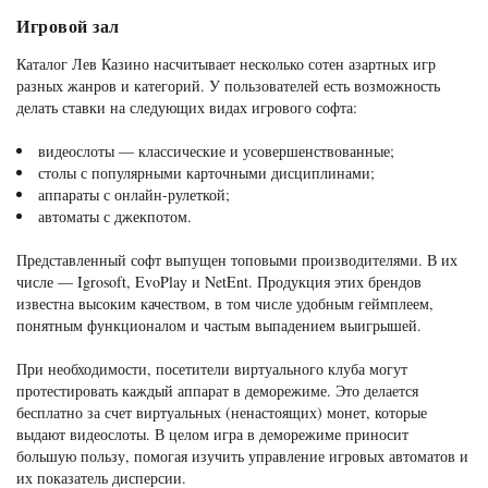
Игровой зал
Каталог Лев Казино насчитывает несколько сотен азартных игр
разных жанров и категорий. У пользователей есть возможность
делать ставки на следующих видах игрового софта:
видеослоты — классические и усовершенствованные;
столы с популярными карточными дисциплинами;
аппараты с онлайн-рулеткой;
автоматы с джекпотом.
Представленный софт выпущен топовыми производителями. В их
числе — Igrosoft, EvoPlay и NetEnt. Продукция этих брендов
известна высоким качеством, в том числе удобным геймплеем,
понятным функционалом и частым выпадением выигрышей.
При необходимости, посетители виртуального клуба могут
протестировать каждый аппарат в деморежиме. Это делается
бесплатно за счет виртуальных (ненастоящих) монет, которые
выдают видеослоты. В целом игра в деморежиме приносит
большую пользу, помогая изучить управление игровых автоматов и
их показатель дисперсии.