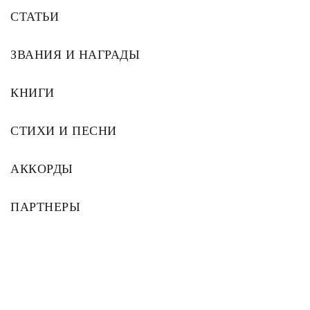
СТАТЬИ
ЗВАНИЯ И НАГРАДЫ
КНИГИ
СТИХИ И ПЕСНИ
АККОРДЫ
ПАРТНЕРЫ