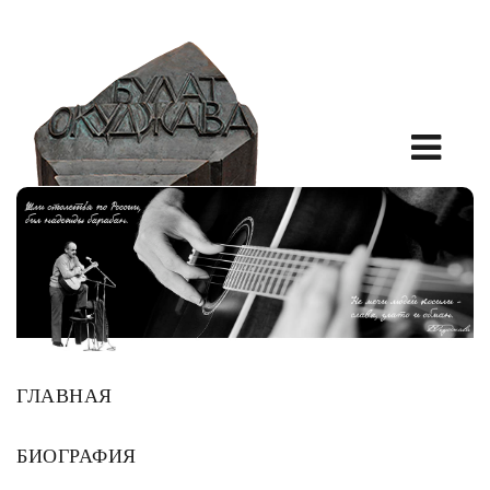
ГЛАВНАЯ
БИОГРАФИЯ