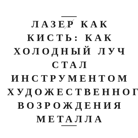
ЛАЗЕР КАК
КИСТЬ: КАК
ХОЛОДНЫЙ ЛУЧ
СТАЛ
ИНСТРУМЕНТОМ
ХУДОЖЕСТВЕННО
ВОЗРОЖДЕНИЯ
МЕТАЛЛА