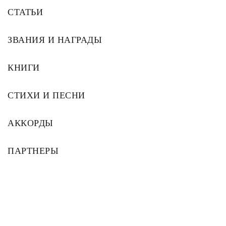
СТАТЬИ
ЗВАНИЯ И НАГРАДЫ
КНИГИ
СТИХИ И ПЕСНИ
АККОРДЫ
ПАРТНЕРЫ