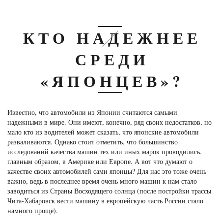
КТО НАДЕЖНЕЕ
СРЕДИ
«ЯПОНЦЕВ»?
Известно, что автомобили из Японии считаются самыми
надежными в мире. Они имеют, конечно, ряд своих недостатков, но
мало кто из водителей может сказать, что японские автомобили
разваливаются. Однако стоит отметить, что большинство
исследований качества машин тех или иных марок проводились,
главным образом, в Америке или Европе. А вот что думают о
качестве своих автомобилей сами японцы? Для нас это тоже очень
важно, ведь в последнее время очень много машин к нам стало
заводиться из Страны Восходящего солнца (после постройки трассы
Чита-Хабаровск вести машину в европейскую часть России стало
намного проще).