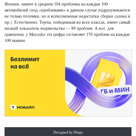
Японии, имеют в среднем 104 проблемы на каждые 100
автомобилей (под «проблемами» в данном случае подразумеваются
не только поломки, но и всевозможные недостатки сборки салона и
пр.). Естественно, Toyota, победившая во всех классах, имеет самый
низкий показатель недовольства — 89 проблем. А вот, для
сравнения, у Mercedes эта цифра составляет 170 проблем на каждые
100 машин.
Designed by Dingo