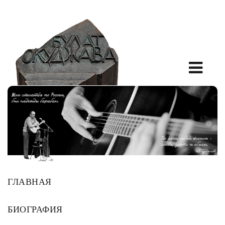
ГЛАВНАЯ
БИОГРАФИЯ