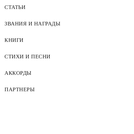
СТАТЬИ
ЗВАНИЯ И НАГРАДЫ
КНИГИ
СТИХИ И ПЕСНИ
АККОРДЫ
ПАРТНЕРЫ