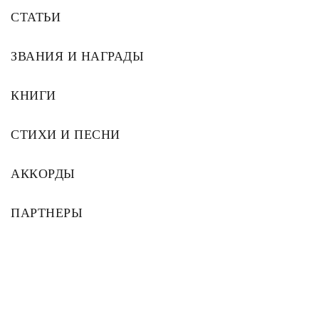
СТАТЬИ
ЗВАНИЯ И НАГРАДЫ
КНИГИ
СТИХИ И ПЕСНИ
АККОРДЫ
ПАРТНЕРЫ