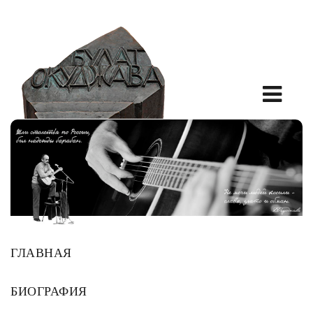
ГЛАВНАЯ
БИОГРАФИЯ