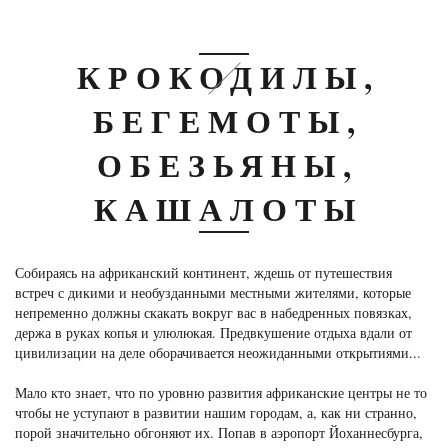
КРОКОДИЛЫ,
БЕГЕМОТЫ,
ОБЕЗЬЯНЫ,
КАШАЛОТЫ
Собираясь на африканский континент, ждешь от путешествия
встреч с дикими и необузданными местными жителями, которые
непременно должны скакать вокруг вас в набедренных повязках,
держа в руках копья и улюлюкая. Предвкушение отдыха вдали от
цивилизации на деле оборачивается неожиданными открытиями...
Мало кто знает, что по уровню развития африканские центры не то
чтобы не уступают в развитии нашим городам, а, как ни странно,
порой значительно обгоняют их. Попав в аэропорт Йоханнесбурга,