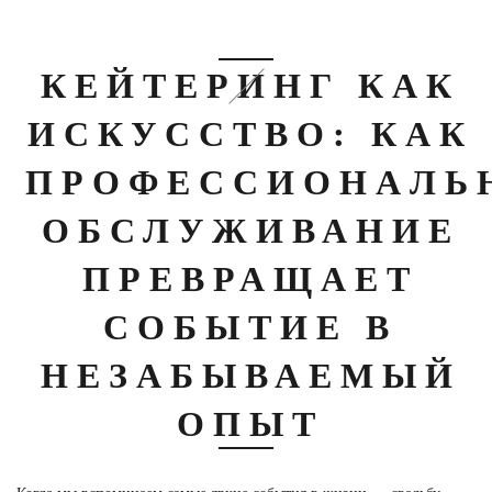
КЕЙТЕРИНГ КАК
ИСКУССТВО: КАК
ПРОФЕССИОНАЛЬ
ОБСЛУЖИВАНИЕ
ПРЕВРАЩАЕТ
СОБЫТИЕ В
НЕЗАБЫВАЕМЫЙ
ОПЫТ