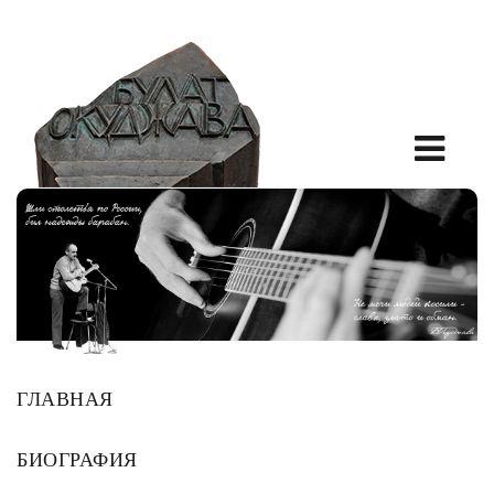
ГЛАВНАЯ
БИОГРАФИЯ