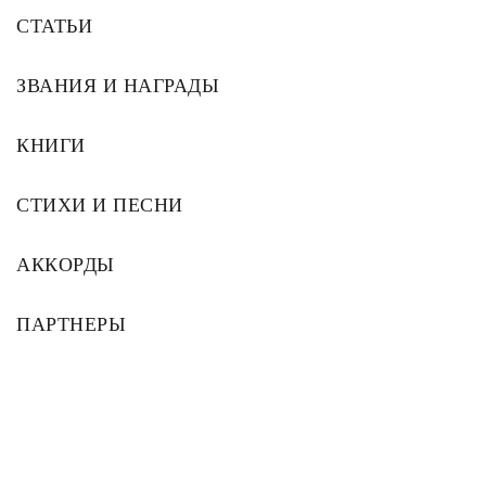
СТАТЬИ
ЗВАНИЯ И НАГРАДЫ
КНИГИ
СТИХИ И ПЕСНИ
АККОРДЫ
ПАРТНЕРЫ