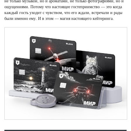
не только музыкой, но и ароматами, не только фотографиями, но и
ощущениями. Потому что настоящее гостеприимство — это когда
каждый гость уходит с чувством, что его ждали, встречали и рады
были именно ему. И в этом — магия настоящего кейтеринга.