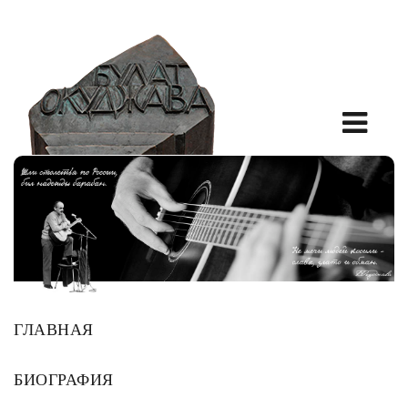
ГЛАВНАЯ
БИОГРАФИЯ