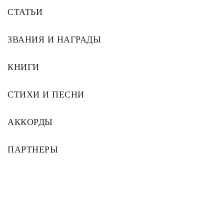
СТАТЬИ
ЗВАНИЯ И НАГРАДЫ
КНИГИ
СТИХИ И ПЕСНИ
АККОРДЫ
ПАРТНЕРЫ