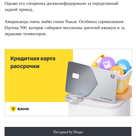
Однако его соперника дисквалифицировали за переделанный
задний привод.
Американцы очень любят гонки Nascar. Особенно соревнования
Daytona 500, которые собирают миллионы зрителей вживую и за
экранами телевизоров.
Designed by Dingo