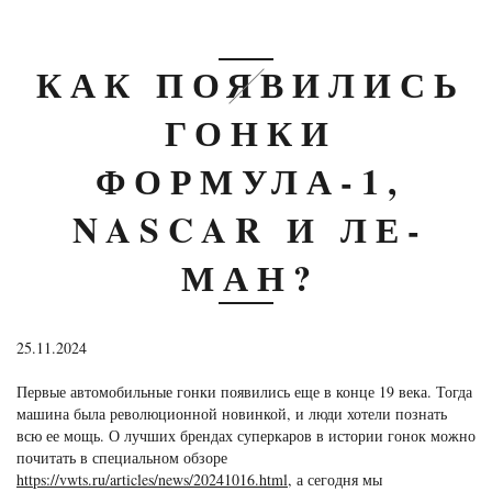
КАК ПОЯВИЛИСЬ
ГОНКИ
ФОРМУЛА-1,
NASCAR И ЛЕ-
МАН?
25.11.2024
Первые автомобильные гонки появились еще в конце 19 века. Тогда
машина была революционной новинкой, и люди хотели познать
всю ее мощь. О лучших брендах суперкаров в истории гонок можно
почитать в специальном обзоре
https://vwts.ru/articles/news/20241016.html
, а сегодня мы