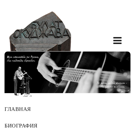
ГЛАВНАЯ
БИОГРАФИЯ