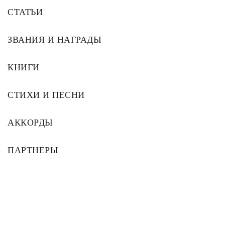
СТАТЬИ
ЗВАНИЯ И НАГРАДЫ
КНИГИ
СТИХИ И ПЕСНИ
АККОРДЫ
ПАРТНЕРЫ